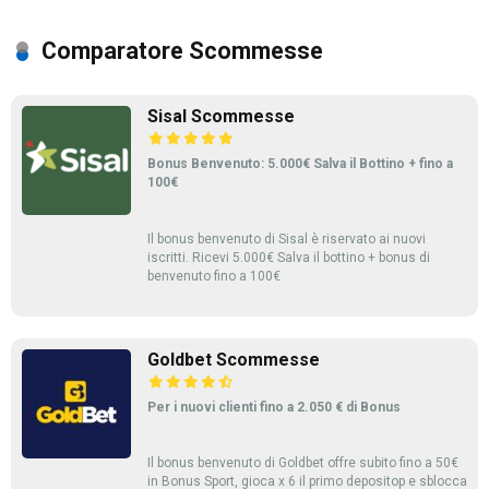
Comparatore Scommesse
Sisal Scommesse
Bonus Benvenuto: 5.000€ Salva il Bottino + fino a
100€
Il bonus benvenuto di Sisal è riservato ai nuovi
iscritti. Ricevi 5.000€ Salva il bottino + bonus di
benvenuto fino a 100€
Goldbet Scommesse
Per i nuovi clienti fino a 2.050 € di Bonus
Il bonus benvenuto di Goldbet offre subito fino a 50€
in Bonus Sport, gioca x 6 il primo depositop e sblocca