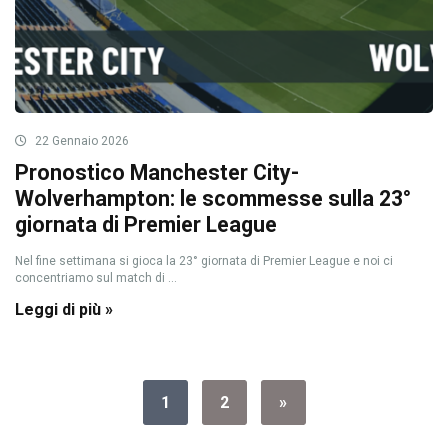
22 Gennaio 2026
Pronostico Manchester City-
Wolverhampton: le scommesse sulla 23°
giornata di Premier League
Nel fine settimana si gioca la 23° giornata di Premier League e noi ci
concentriamo sul match di ...
Leggi di più »
1
2
»