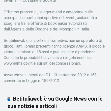
Invernali
–
Costume e Società
Offriamo pronostici, suggerimenti e anteprime sulle
principali competizioni sportive ed eventi, aiutandoti a
scegliere tra le offerte di bookmaker autorizzati
dall’Agenzia delle Dogane e dei Monopoli in Italia.
Betitaliaweb è un portale informativo, non un operatore di
gioco. Tutti i brand presenti hanno licenza AAMS. Il gioco è
vietato ai minori di 18 anni e può causare dipendenza.
Consulta le probabilità di vincita e i regolamenti su
www.aams.gov.it e sui siti dei concessionari.
Avvertenze ai sensi del D.L. 13 settembre 2012 n.158,
convertito in Legge n. 189/2012.
Betitaliaweb è su Google News con le
sue notizie e articoli