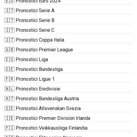
🇪🇺 Pronostici Euro 2024
🇮🇹 Pronostici Serie A
🇮🇹 Pronostici Serie B
🇮🇹 Pronostici Serie C
🇮🇹 Pronostici Coppa Italia
🇬🇧 Pronostici Premier League
🇪🇸 Pronostici Liga
🇩🇪 Pronostici Bundesliga
🇫🇷 Pronostici Ligue 1
🇳🇱 Pronostici Eredivisie
🇦🇹 Pronostici Bundesliga Austria
🇸🇪 Pronostici Allsvenskan Svezia
🇮🇪 Pronostici Premier Division Irlanda
🇫🇮 Pronostici Veikkausliiga Finlandia