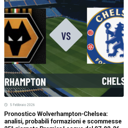
5 Febbraio 2026
Pronostico Wolverhampton-Chelsea:
analisi, probabili formazioni e scommesse