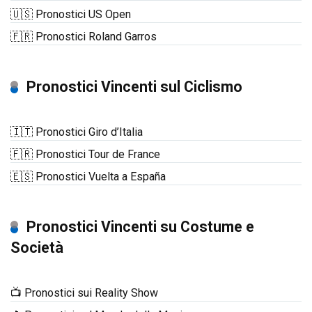
🇺🇸 Pronostici US Open
🇫🇷 Pronostici Roland Garros
Pronostici Vincenti sul Ciclismo
🇮🇹 Pronostici Giro d’Italia
🇫🇷 Pronostici Tour de France
🇪🇸 Pronostici Vuelta a España
Pronostici Vincenti su Costume e
Società
📺 Pronostici sui Reality Show