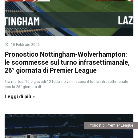
10 Febbraio 2026
Pronostico Nottingham-Wolverhampton:
le scommesse sul turno infrasettimanale,
26° giornata di Premier League
Tra martedì 10 e giovedì 12 febbraio va in scena il turno infrasettimanale
con la 26° giornata di ...
Leggi di più »
Pronostici Premier League