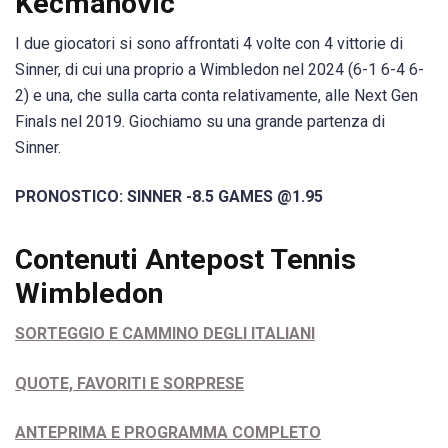
Kecmanovic
I due giocatori si sono affrontati 4 volte con 4 vittorie di
Sinner, di cui una proprio a Wimbledon nel 2024 (6-1 6-4 6-
2) e una, che sulla carta conta relativamente, alle Next Gen
Finals nel 2019. Giochiamo su una grande partenza di
Sinner.
PRONOSTICO: SINNER -8.5 GAMES @1.95
Contenuti Antepost Tennis
Wimbledon
SORTEGGIO E CAMMINO DEGLI ITALIANI
QUOTE, FAVORITI E SORPRESE
ANTEPRIMA E PROGRAMMA COMPLETO