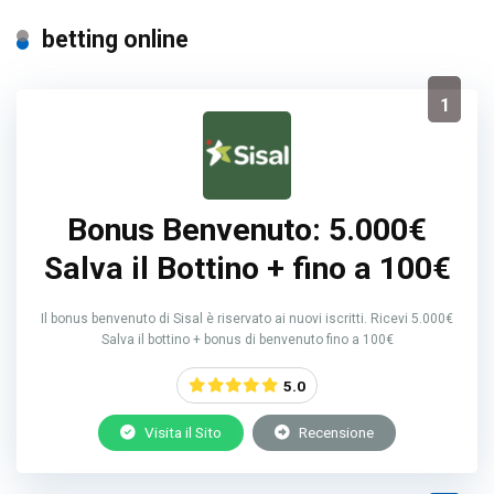
betting online
1
Bonus Benvenuto: 5.000€
Salva il Bottino + fino a 100€
Il bonus benvenuto di Sisal è riservato ai nuovi iscritti. Ricevi 5.000€
Salva il bottino + bonus di benvenuto fino a 100€
5.0
Visita il Sito
Recensione