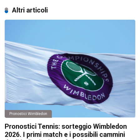
Altri articoli
Pronostici Wimbledon
Pronostici Tennis: sorteggio Wimbledon
2026. I primi match e i possibili cammini