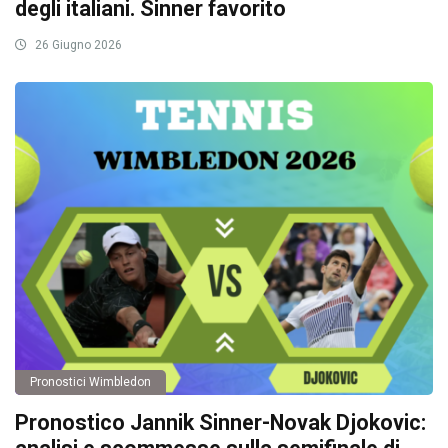
degli italiani. Sinner favorito
26 Giugno 2026
Pronostici Wimbledon
Pronostico Jannik Sinner-Novak Djokovic: