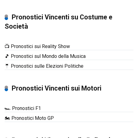
Pronostici Vincenti su Costume e
Società
📺 Pronostici sui Reality Show
🎵 Pronostici sul Mondo della Musica
🤵 Pronostici sulle Elezioni Politiche
Pronostici Vincenti sui Motori
🏎️ Pronostici F1
🏍️ Pronostici Moto GP