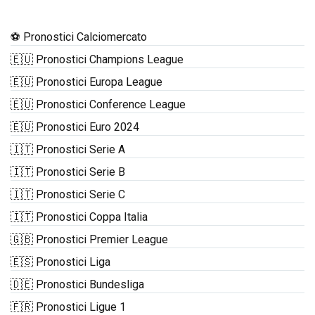
⚽ Pronostici Calciomercato
🇪🇺 Pronostici Champions League
🇪🇺 Pronostici Europa League
🇪🇺 Pronostici Conference League
🇪🇺 Pronostici Euro 2024
🇮🇹 Pronostici Serie A
🇮🇹 Pronostici Serie B
🇮🇹 Pronostici Serie C
🇮🇹 Pronostici Coppa Italia
🇬🇧 Pronostici Premier League
🇪🇸 Pronostici Liga
🇩🇪 Pronostici Bundesliga
🇫🇷 Pronostici Ligue 1