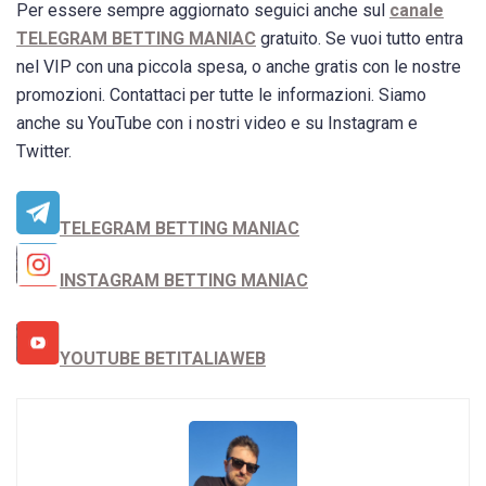
Per essere sempre aggiornato seguici anche sul
canale
TELEGRAM BETTING MANIAC
gratuito. Se vuoi tutto entra
nel VIP con una piccola spesa, o anche gratis con le nostre
promozioni. Contattaci per tutte le informazioni. Siamo
anche su YouTube con i nostri video e su Instagram e
Twitter.
TELEGRAM BETTING MANIAC
INSTAGRAM BETTING MANIAC
YOUTUBE BETITALIAWEB