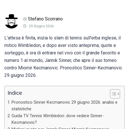
di
Stefano Scorrano
29 Giugno 2026
L’attesa è finita, inizia lo slam di tennis sull’erba inglese, il
mitico Wimbledon, e dopo aver visto anteprima, quote e
sorteggio, è ora di entrare nel vivo con il grande favorito e
numero 1 al mondo, Jannik Sinner, che apre il suo torneo
contro Miomir Kecmanovic. Pronostico Sinner-Kecmanovic
29 giugno 2026.
Indice
Pronostico Sinner-Kecmanovic 29 giugno 2026: analisi e
statistiche
Guida TV Tennis Wimbledon: dove vedere Sinner-
Kecmanovic?