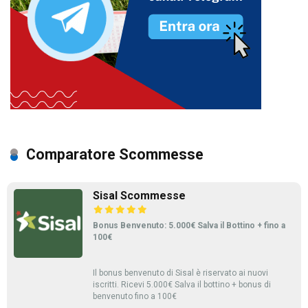
Comparatore Scommesse
Sisal Scommesse
Bonus Benvenuto: 5.000€ Salva il Bottino + fino a
100€
Il bonus benvenuto di Sisal è riservato ai nuovi
iscritti. Ricevi 5.000€ Salva il bottino + bonus di
benvenuto fino a 100€