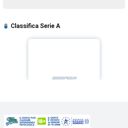
Classifica Serie A