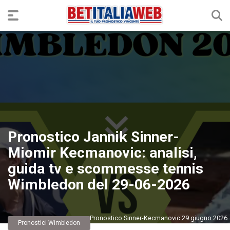
Pronostico Jannik Sinner-
Miomir Kecmanovic: analisi,
guida tv e scommesse tennis
Wimbledon del 29-06-2026
Pronostico Sinner-Kecmanovic 29 giugno 2026
Pronostici Wimbledon