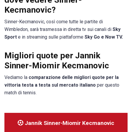
Kecmanovic?
Sinner-Kecmanovic, così come tutte le partite di
Wimbledon, sarà trasmessa in diretta tv sui canali di
Sky
Sport
e in streaming sulle piattaforme
Sky Go e Now TV.
Migliori quote per Jannik
Sinner-Miomir Kecmanovic
Vediamo la
comparazione delle migliori quote per la
vittoria testa a testa sul mercato italiano
per questo
match di tennis.
Jannik Sinner-Miomir Kecmanovic