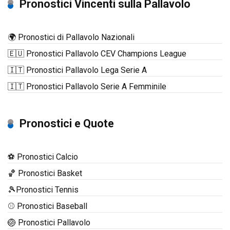
Pronostici Vincenti sulla Pallavolo
🌍 Pronostici di Pallavolo Nazionali
🇪🇺 Pronostici Pallavolo CEV Champions League
🇮🇹 Pronostici Pallavolo Lega Serie A
🇮🇹 Pronostici Pallavolo Serie A Femminile
Pronostici e Quote
⚽ Pronostici Calcio
🏀 Pronostici Basket
🎾Pronostici Tennis
⚾ Pronostici Baseball
🏐 Pronostici Pallavolo