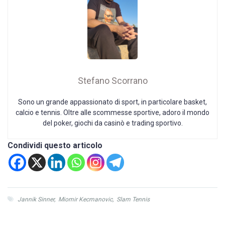
Stefano Scorrano
Sono un grande appassionato di sport, in particolare basket,
calcio e tennis. Oltre alle scommesse sportive, adoro il mondo
del poker, giochi da casinò e trading sportivo.
Condividi questo articolo
Jannik Sinner
,
Miomir Kecmanovic
,
Slam Tennis