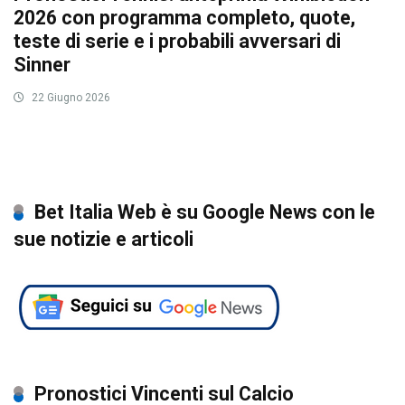
2026 con programma completo, quote,
teste di serie e i probabili avversari di
Sinner
22 Giugno 2026
Bet Italia Web è su Google News con le
sue notizie e articoli
Pronostici Vincenti sul Calcio