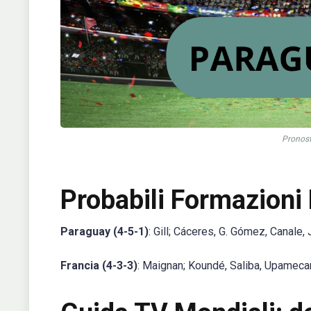
Pronost
Probabili Formazioni
Paraguay (4-5-1)
: Gill; Cáceres, G. Gómez, Canale, 
Francia (4-3-3)
: Maignan; Koundé, Saliba, Upameca