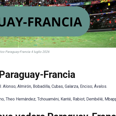
ico Paraguay-Francia 4 luglio 2026
 Paraguay-Francia
J. Alonso; Almirón, Bobadilla, Cubas, Galarza, Enciso; Ávalos.
no, Theo Hernández; Tchouaméni, Kanté, Rabiot; Dembélé, Mbapp