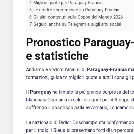
Migliori quote per Paraguay-Francia
Le nostre scommesse su Paraguay-Francia
Gli altri contenuti sulla Coppa del Mondo 2026
Seguici anche su Telegram e sugli altri social
Pronostico Paraguay-F
e statistiche
Andiamo a vedere l’analisi di
Paraguay-Francia
mat
formazioni, guida tv, migliori quote e tutti i consi
Il
Paraguay
ha firmato la più grande sorpresa del to
blasonata Germania ai calci di rigore per 4-3 dopo c
soffrendo il possesso palla avversario, i sudamerica
La nazionale di Didier Deschamps sta confermando i
per il titolo. I Bleus si presentano forti di un percors