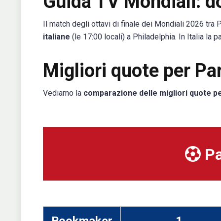
Guida TV Mondiali: d
Il match degli ottavi di finale dei Mondiali 2026 tra
italiane
(le 17:00 locali) a Philadelphia. In Italia la
Migliori quote per P
Vediamo la
comparazione delle migliori quote pe
Pa