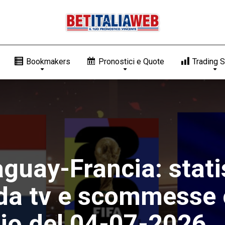
Bookmakers
Pronostici e Quote
Trading S
guay-Francia: stati
da tv e scommesse o
cio del 04-07-2026