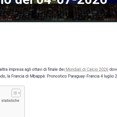
tra impresa agli ottavi di finale dei
Mondiali di Calcio 2026
dove
ondo, la Francia di Mbappè. Pronostico Paraguay-Francia 4 luglio 
 statistiche