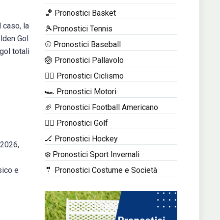
🏀 Pronostici Basket
l caso, la
🎾Pronostici Tennis
olden Gol
⚾ Pronostici Baseball
ol totali
🏐 Pronostici Pallavolo
🚴‍♂️ Pronostici Ciclismo
🏎️ Pronostici Motori
🏈 Pronostici Football Americano
🏌️‍♂️ Pronostici Golf
🏒 Pronostici Hockey
 2026,
❄️ Pronostici Sport Invernali
sico e
🤵 Pronostici Costume e Società