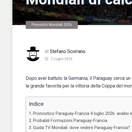
Pronostici Mondiali 2026
di
Stefano Scorrano
2 Luglio 2026
Dopo aver battuto la Germania, il Paraguay cerca un al
la grande favorita per la vittoria della Coppa del m
Indice
Pronostico Paraguay-Francia 4 luglio 2026: analisi e
Probabili Formazioni Paraguay-Francia
Guida TV Mondiali: dove vedere Paraguay-Francia?