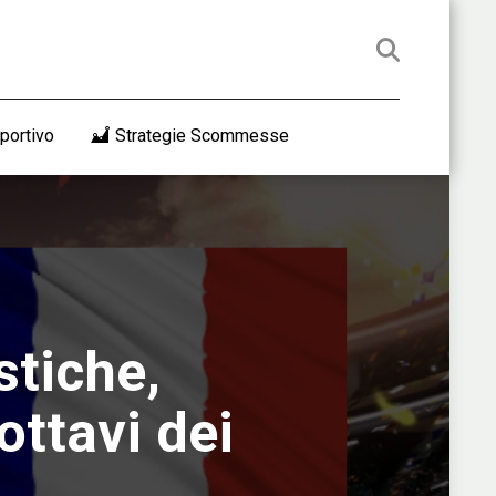
portivo
Strategie Scommesse
stiche,
ttavi dei