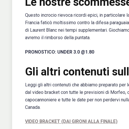
Le nostre scommesse
Questo incrocio rievoca ricordi epici, in particolare l
Francia faticò moltissimo contro la difesa paraguaia
di Laurent Blanc nei tempi supplementari. Giochiamo
avremo il rimborso della puntata.
PRONOSTICO: UNDER 3.0 @1.80
Gli altri contenuti s
Leggi gli altri contenuti che abbiamo preparato per
dal video bracket con tutte le previsioni di Morfeo, d
capocannoniere e tutte le date per non perdervi nul
Canada.
VIDEO BRACKET (DAI GIRONI ALLA FINALE)