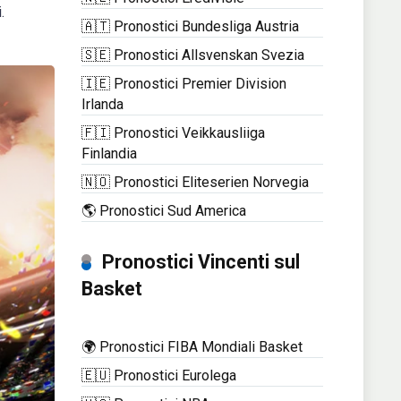
.
🇦🇹 Pronostici Bundesliga Austria
🇸🇪 Pronostici Allsvenskan Svezia
🇮🇪 Pronostici Premier Division
Irlanda
🇫🇮 Pronostici Veikkausliiga
Finlandia
🇳🇴 Pronostici Eliteserien Norvegia
🌎 Pronostici Sud America
Pronostici Vincenti sul
Basket
🌍 Pronostici FIBA Mondiali Basket
🇪🇺 Pronostici Eurolega